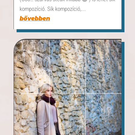
kompozíció. Sík kompozíció,...
bővebben