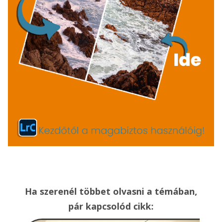
Ha szerenél többet olvasni a témában,
pár kapcsolód cikk: