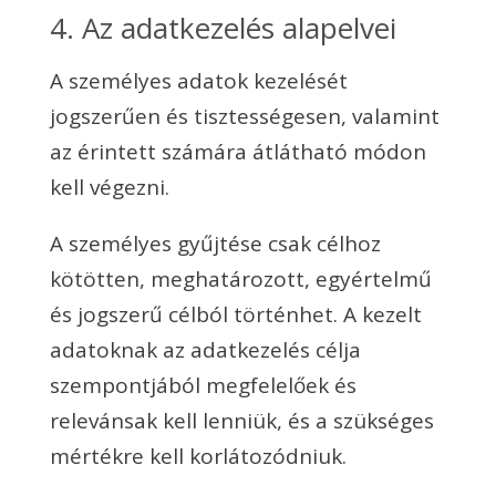
4. Az adatkezelés alapelvei
A személyes adatok kezelését
jogszerűen és tisztességesen, valamint
az érintett számára átlátható módon
kell végezni.
A személyes gyűjtése csak célhoz
kötötten, meghatározott, egyértelmű
és jogszerű célból történhet. A kezelt
adatoknak az adatkezelés célja
szempontjából megfelelőek és
relevánsak kell lenniük, és a szükséges
mértékre kell korlátozódniuk.