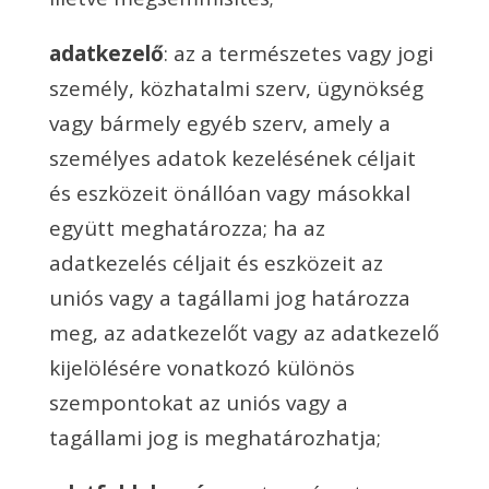
adatkezelő
: az a természetes vagy jogi
személy, közhatalmi szerv, ügynökség
vagy bármely egyéb szerv, amely a
személyes adatok kezelésének céljait
és eszközeit önállóan vagy másokkal
együtt meghatározza; ha az
adatkezelés céljait és eszközeit az
uniós vagy a tagállami jog határozza
meg, az adatkezelőt vagy az adatkezelő
kijelölésére vonatkozó különös
szempontokat az uniós vagy a
tagállami jog is meghatározhatja;