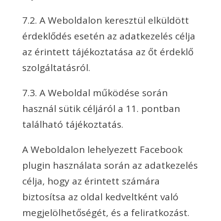
7.2. A Weboldalon keresztül elküldött
érdeklődés esetén az adatkezelés célja
az érintett tájékoztatása az őt érdeklő
szolgáltatásról.
7.3. A Weboldal működése során
használ sütik céljáról a 11. pontban
található tájékoztatás.
A Weboldalon lehelyezett Facebook
plugin használata során az adatkezelés
célja, hogy az érintett számára
biztosítsa az oldal kedveltként való
megjelölhetőségét, és a feliratkozást.