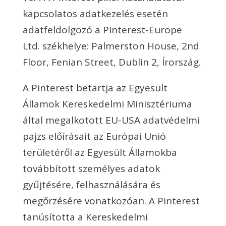
kapcsolatos adatkezelés esetén
adatfeldolgozó a Pinterest-Europe
Ltd. székhelye: Palmerston House, 2nd
Floor, Fenian Street, Dublin 2, Írország.
A Pinterest betartja az Egyesült
Államok Kereskedelmi Minisztériuma
által megalkotott EU-USA adatvédelmi
pajzs előírásait az Európai Unió
területéről az Egyesült Államokba
továbbított személyes adatok
gyűjtésére, felhasználására és
megőrzésére vonatkozóan. A Pinterest
tanúsította a Kereskedelmi