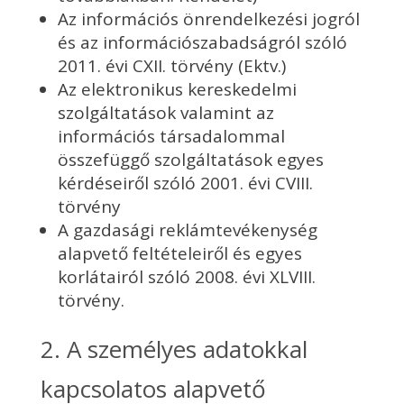
Az információs önrendelkezési jogról
és az információszabadságról szóló
2011. évi CXII. törvény (Ektv.)
Az elektronikus kereskedelmi
szolgáltatások valamint az
információs társadalommal
összefüggő szolgáltatások egyes
kérdéseiről szóló 2001. évi CVIII.
törvény
A gazdasági reklámtevékenység
alapvető feltételeiről és egyes
korlátairól szóló 2008. évi XLVIII.
törvény.
2. A személyes adatokkal
kapcsolatos alapvető