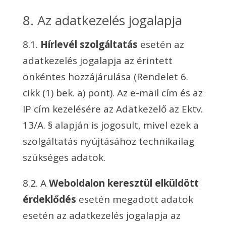
8. Az adatkezelés jogalapja
8.1.
Hírlevél szolgáltatás
esetén az
adatkezelés jogalapja az érintett
önkéntes hozzájárulása (Rendelet 6.
cikk (1) bek. a) pont). Az e-mail cím és az
IP cím kezelésére az Adatkezelő az Ektv.
13/A. § alapján is jogosult, mivel ezek a
szolgáltatás nyújtásához technikailag
szükséges adatok.
8.2. A
Weboldalon keresztül elküldött
érdeklődés
esetén megadott adatok
esetén az adatkezelés jogalapja az