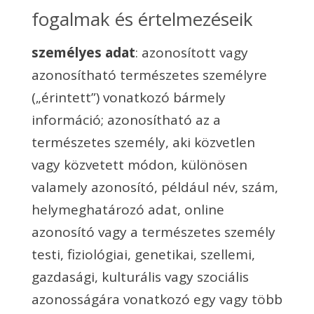
fogalmak és értelmezéseik
személyes adat
: azonosított vagy
azonosítható természetes személyre
(„érintett”) vonatkozó bármely
információ; azonosítható az a
természetes személy, aki közvetlen
vagy közvetett módon, különösen
valamely azonosító, például név, szám,
helymeghatározó adat, online
azonosító vagy a természetes személy
testi, fiziológiai, genetikai, szellemi,
gazdasági, kulturális vagy szociális
azonosságára vonatkozó egy vagy több