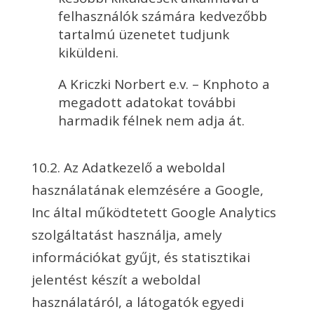
felhasználók számára kedvezőbb
tartalmú üzenetet tudjunk
kiküldeni.
A Kriczki Norbert e.v. – Knphoto a
megadott adatokat további
harmadik félnek nem adja át.
10.2. Az Adatkezelő a weboldal
használatának elemzésére a Google,
Inc által működtetett Google Analytics
szolgáltatást használja, amely
információkat gyűjt, és statisztikai
jelentést készít a weboldal
használatáról, a látogatók egyedi