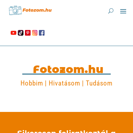
Fotozom.hu
Hobbim | Hivatásom | Tudásom