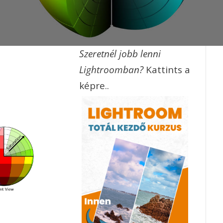
Szeretnél jobb lenni
Lightroomban?
Kattints a
képre..