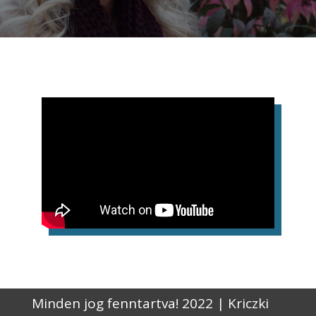
Minden jog fenntartva! 2022 | Kriczki