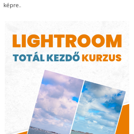
képre..